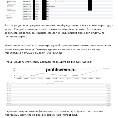
В этом разделе вы увидите несколько столбцов данных: дата и время перехода, с
какого IP-адреса заходил клиент, с какого сайта был переход. Если клиент
зарегистрировался, вы увидите его логин, если клиент произвел оплату, то
появится маркер.
Начисление партнерских вознаграждений производится автоматически первого
числа каждого месяца. Вознаграждение выводится по запросу в саппорт.
Минимальная сумма к выводу - 500 рублей.
Чтобы увидеть статистику доходов, перейдите во вкладку "Доход"
В данном разделе можно формировать отчеты по доходам от партнерской
программы хостинга за разные временные интервалы.