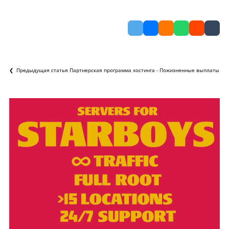
❮ Предыдущая статья
Партнерская программа хостинга - Пожизненные выплаты