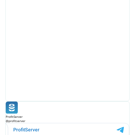
ProfitServer
@profitserver