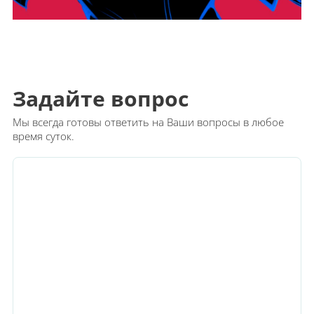
Задайте вопрос
Мы всегда готовы ответить на Ваши вопросы в любое
время суток.