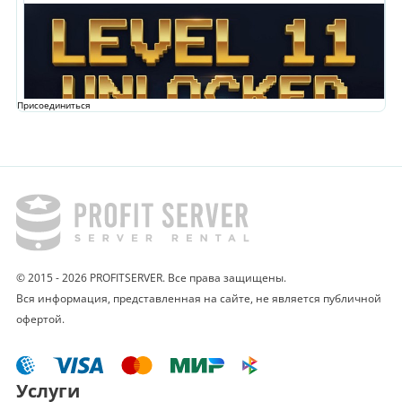
Присоединиться
© 2015 - 2026 PROFITSERVER. Все права защищены.
Вся информация, представленная на сайте,
не является публичной
офертой.
Услуги