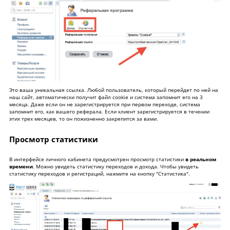
Это ваша уникальная ссылка. Любой пользователь, который перейдет по ней на
наш сайт, автоматически получит файл cookie и система запомнит его на 3
месяца. Даже если он не зарегистрируется при первом переходе, система
запомнит его, как вашего реферала. Если клиент зарегистрируется в течении
этих трех месяцев, то он пожизненно закрепится за вами.
Просмотр статистики
В интерфейсе личного кабинета предусмотрен просмотр статистики
в реальном
времени
. Можно увидеть статистику переходов и дохода. Чтобы увидеть
статистику переходов и регистраций, нажмите на кнопку "Статистика".