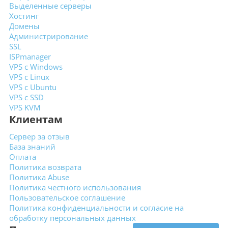
Выделенные
серверы
Хостинг
Домены
Администрирование
SSL
ISPmanager
VPS с Windows
VPS с Linux
VPS с Ubuntu
VPS с SSD
VPS KVM
Клиентам
Сервер за отзыв
База знаний
Оплата
Политика возврата
Политика Abuse
Политика честного использования
Пользовательское
соглашение
Политика конфиденциальности
и согласие на
обработку
персональных данных