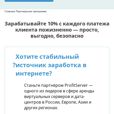
Главная
Партнерская программа
Зарабатывайте 10% с каждого платежа
клиента пожизненно — просто,
выгодно, безопасно
Хотите стабильный
?
источник заработка в
интернете?
Станьте партнёром ProfitServer —
одного из лидеров в сфере аренды
виртуальных серверов и дата-
центров в России, Европе, Азии и
других регионах.