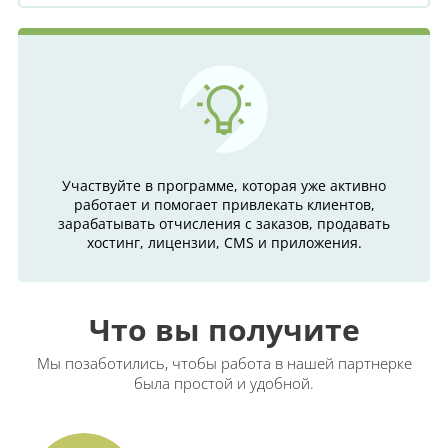
Участвуйте в программе, которая уже активно
работает и помогает привлекать клиентов,
зарабатывать отчисления с заказов, продавать
хостинг, лицензии, CMS и приложения.
Что вы получите
Мы позаботились, чтобы работа в нашей партнерке
была простой и удобной.