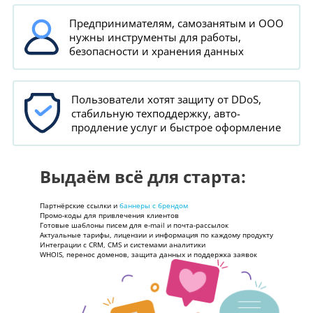
Предпринимателям, самозанятым и ООО
нужны инструменты для работы,
безопасности и хранения данных
Пользователи хотят защиту от DDoS,
стабильную техподдержку, авто-
продление услуг и быстрое оформление
Выдаём всё для старта:
Партнёрские ссылки и
баннеры с брендом
Промо-коды для привлечения клиентов
Готовые шаблоны писем для e-mail и почта-рассылок
Актуальные тарифы, лицензии и информация по каждому продукту
Интеграции с CRM, CMS и системами аналитики
WHOIS, перенос доменов, защита данных и поддержка заявок