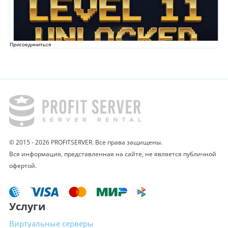
Присоединиться
© 2015 - 2026 PROFITSERVER. Все права защищены.
Вся информация, представленная на сайте,
не является публичной
офертой.
Услуги
Виртуальные
серверы