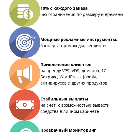
10% с каждого заказа,
без ограничения по размеру и времени
Мощные рекламные инструменты:
баннеры, промокоды, лендинги
Привлечение клиентов
на аренду VPS, VDS, доменов, 1С-
Битрикс, WordPress, Joomla,
антивирусов и других продуктов
Стабильные выплаты
на счёт, с возможностью вывести
средства в личном кабинете
Прозрачный мониторинг