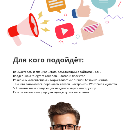
Для кого подойдёт:
Вебмастерам и специалистам, работающим с сайтами и CMS
Владельцам telegram-каналов, блогов и проектов
Рекламным агентствам и маркетологам с личной базой клиентов
Тем, кто занимается переносом сайтов, настройкой WordPress и Joomla
SEO-агентствам, создающим лендинги через конструктор
Самозанятым и ооо, продающим услуги в интернете