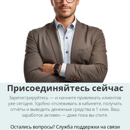
Присоединяйтесь сейчас
Зарегистрируйтесь — и начните привлекать клиентов
уже сегодня.
Удобно отслеживать в кабинете, получать
отчёты и выводить денежные средства в 1 клик.
Ваш
заработок активен — даже пока вы спите.
Остались вопросы? Служба поддержки на связи