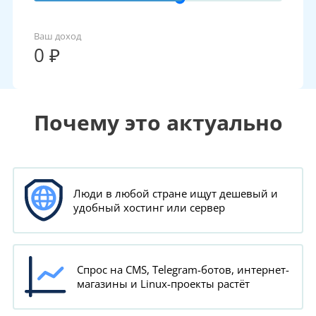
Ваш доход
0
₽
Почему это актуально
Люди в любой стране ищут дешевый и
удобный хостинг или сервер
Спрос на CMS, Telegram-ботов, интернет-
магазины и Linux-проекты растёт