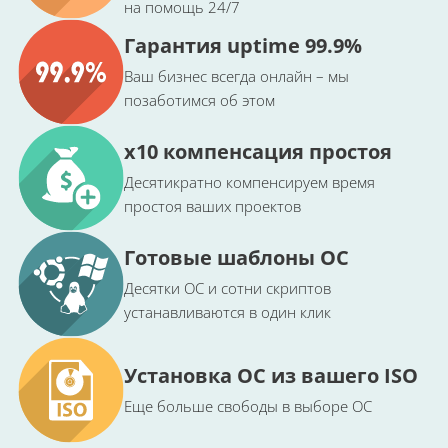
на помощь 24/7
Гарантия uptime 99.9%
Ваш бизнес всегда онлайн – мы
позаботимся об этом
x10 компенсация простоя
Десятикратно компенсируем время
простоя ваших проектов
Готовые шаблоны ОС
Десятки ОС и сотни скриптов
устанавливаются в один клик
Установка ОС из вашего ISO
Еще больше свободы в выборе ОС