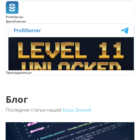
ProfitServer
@profitserver
Присоединиться
Блог
Последние статьи нашей
Базы Знаний