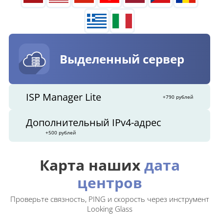
Выделенный сервер
ISP Manager Lite
+790 рублей
Дополнительный IPv4-адрес
+500 рублей
Карта наших
дата
центров
Проверьте связность, PING и скорость через инструмент
Looking Glass