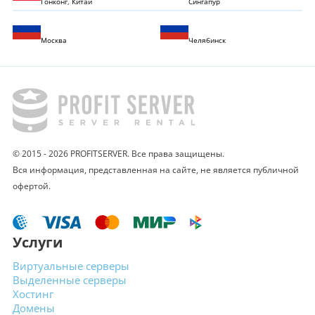
Гонконг, Китай
Сингапур
Москва
Челябинск
© 2015 - 2026 PROFITSERVER. Все права защищены.
Вся информация, представленная на сайте,
не является публичной
офертой.
Услуги
Виртуальные
серверы
Выделенные
серверы
Хостинг
Домены