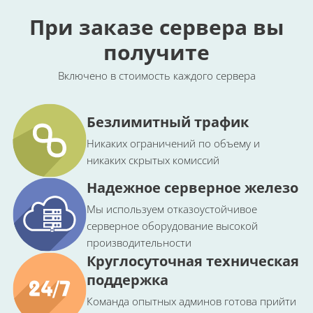
При заказе сервера вы
получите
Включено в стоимость каждого сервера
Безлимитный трафик
Никаких ограничений по объему и
никаких скрытых комиссий
Надежное серверное железо
Мы используем отказоустойчивое
серверное оборудование высокой
производительности
Круглосуточная техническая
поддержка
Команда опытных админов готова прийти