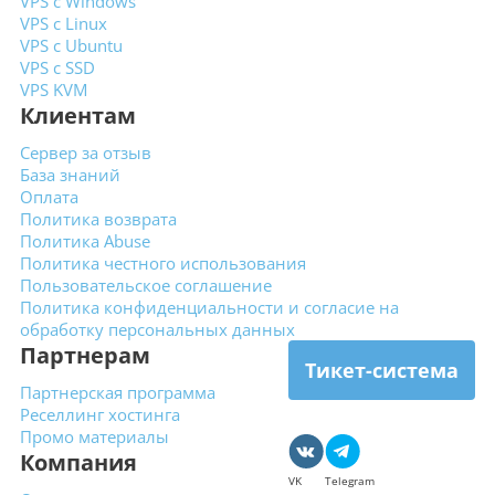
VPS с Windows
VPS с Linux
VPS с Ubuntu
VPS с SSD
VPS KVM
Клиентам
Сервер за отзыв
База знаний
Оплата
Политика возврата
Политика Abuse
Политика честного использования
Пользовательское
соглашение
Политика конфиденциальности
и согласие на
обработку
персональных данных
Партнерам
Тикет-система
Партнерская программа
Реселлинг хостинга
Промо материалы
Компания
VK
Telegram