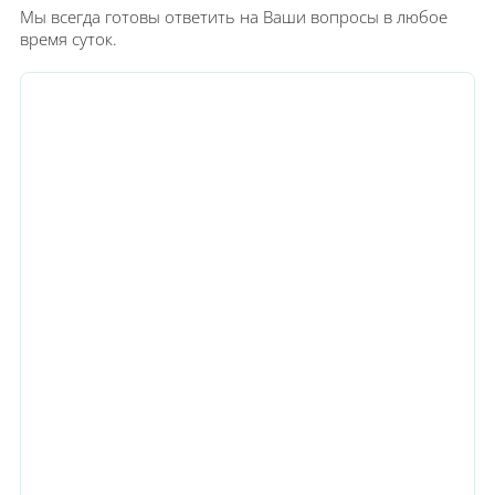
Мы всегда готовы ответить на Ваши вопросы в любое
время суток.