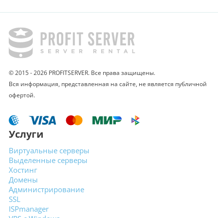
© 2015 - 2026 PROFITSERVER. Все права защищены.
Вся информация, представленная на сайте,
не является публичной
офертой.
Услуги
Виртуальные
серверы
Выделенные
серверы
Хостинг
Домены
Администрирование
SSL
ISPmanager