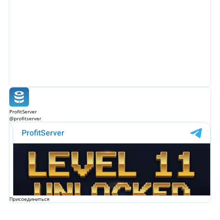
ProfitServer
@profitserver
Присоединиться