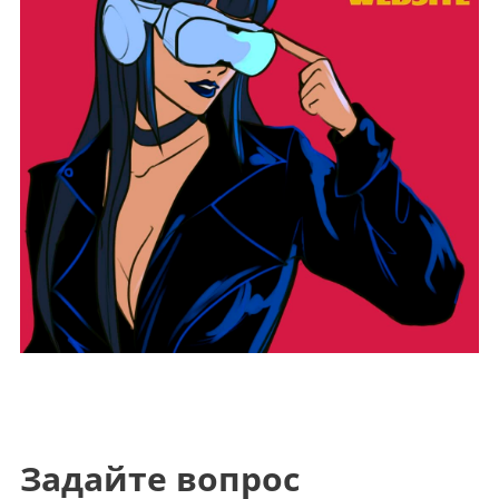
Задайте вопрос