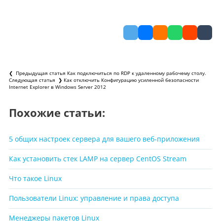
❮ Предыдущая статья
Как подключиться по RDP к удаленному рабочему столу.
Следующая статья ❯
Как отключить Конфигурацию усиленной безопасности
Internet Explorer в Windows Server 2012
Похожие статьи:
5 общих настроек сервера для вашего веб-приложения
Как установить стек LAMP на сервер CentOS Stream
Что такое Linux
Пользователи Linux: управление и права доступа
Менеджеры пакетов Linux