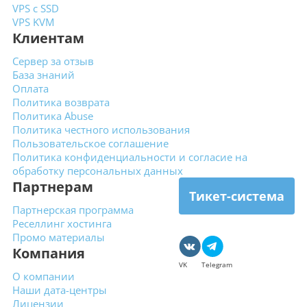
VPS с SSD
VPS KVM
Клиентам
Сервер за отзыв
База знаний
Оплата
Политика возврата
Политика Abuse
Политика честного использования
Пользовательское
соглашение
Политика конфиденциальности
и согласие на
обработку
персональных данных
Партнерам
Тикет-система
Партнерская программа
Реселлинг хостинга
Промо материалы
Компания
VK
Telegram
О компании
Наши дата-центры
Лицензии