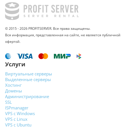
© 2015 - 2026 PROFITSERVER. Все права защищены.
Вся информация, представленная на сайте,
не является публичной
офертой.
Услуги
Виртуальные
серверы
Выделенные
серверы
Хостинг
Домены
Администрирование
SSL
ISPmanager
VPS с Windows
VPS с Linux
VPS с Ubuntu