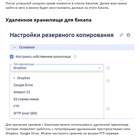
После успешной загрузки архив появится в списке бэкапов. Далее вам нужно
зайти в него и можно будет восстановить данные из этого бэкапа.
Удаленное хранилище для бэкапа
Для хранения архивов с бэкапами можно использовать удаленное хрвнилище.
Система позволяет работать с популярными удаленными пространствами типа
Dropbox, Google Drive. Можно настроить хрнение на вашем FTP-сервере.