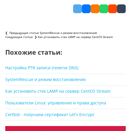
❮ Предыдущая статья
SystemRescue и режим восстановления
Следующая статья ❯
Как установить стек LAMP на сервер CentOS Stream
Похожие статьи:
Настройка PTR записи (reverse DNS)
SystemRescue и режим восстановления
Как установить стек LAMP на сервер CentOS Stream
Пользователи Linux: управление и права доступа
Certbot - получаем сертификат Let's Encrypt