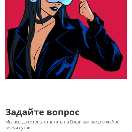
Задайте вопрос
Мы всегда готовы ответить на Ваши вопросы в любое
время суток.