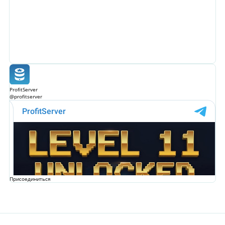
ProfitServer
@profitserver
Присоединиться